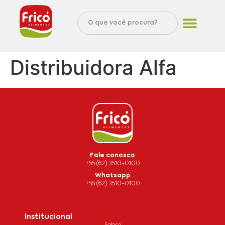
Distribuidora Alfa
Fale conosco
+55 (62) 3510-0100
Whatsapp
+55 (62) 3510-0100
Institucional