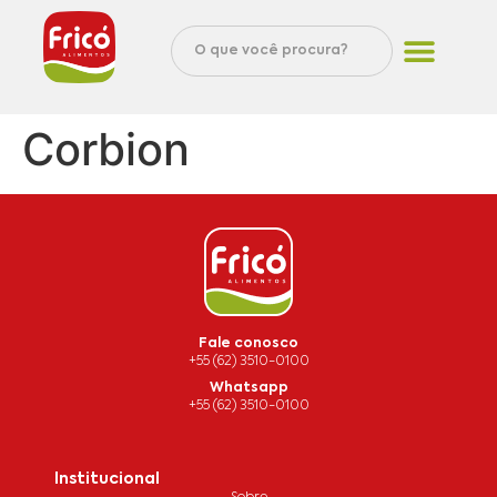
Corbion
Fale conosco
+55 (62) 3510-0100
Whatsapp
+55 (62) 3510-0100
Institucional