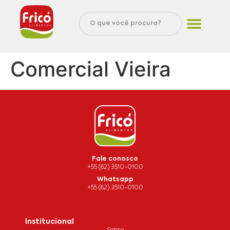
Comercial Vieira
Fale conosco
+55 (62) 3510-0100
Whatsapp
+55 (62) 3510-0100
Institucional