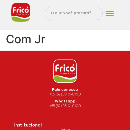
Com Jr
Fale conosco
+55 (62) 3510-0100
Whatsapp
+55 (62) 3510-0100
Institucional