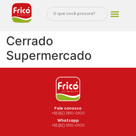
Cerrado
Supermercado
Fale conosco
+55 (62) 3510-0100
Whatsapp
+55 (62) 3510-0100