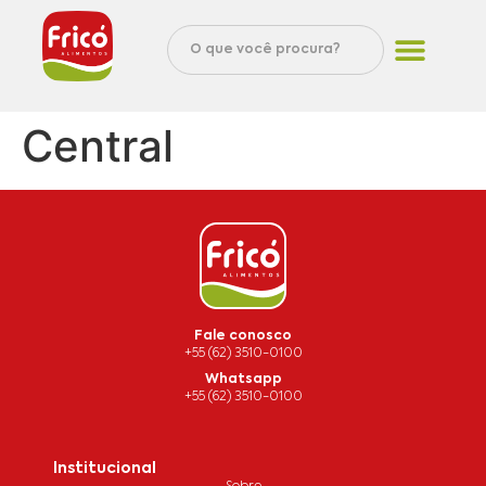
Central
Fale conosco
+55 (62) 3510-0100
Whatsapp
+55 (62) 3510-0100
Institucional