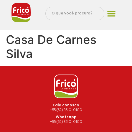
Casa De Carnes
Silva
Fale conosco
+55 (62) 3510-0100
Whatsapp
+55 (62) 3510-0100