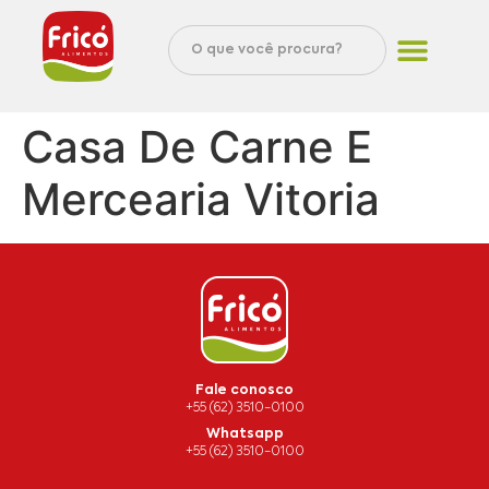
Casa De Carne E
Mercearia Vitoria
Fale conosco
+55 (62) 3510-0100
Whatsapp
+55 (62) 3510-0100