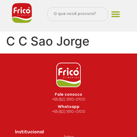
C C Sao Jorge
Fale conosco
+55 (62) 3510-0100
Whatsapp
+55 (62) 3510-0100
Institucional