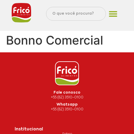
Bonno Comercial
Fale conosco
+55 (62) 3510-0100
Whatsapp
+55 (62) 3510-0100
Institucional