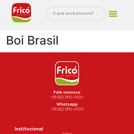
Boi Brasil
Fale conosco
+55 (62) 3510-0100
Whatsapp
+55 (62) 3510-0100
Institucional