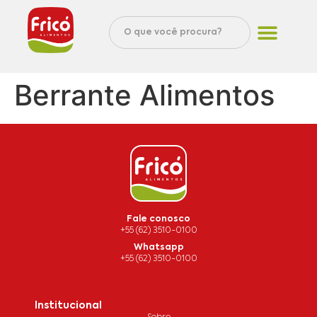
Berrante Alimentos
Fale conosco
+55 (62) 3510-0100
Whatsapp
+55 (62) 3510-0100
Institucional