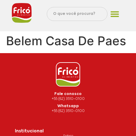
Belem Casa De Paes
Fale conosco
+55 (62) 3510-0100
Whatsapp
+55 (62) 3510-0100
Institucional