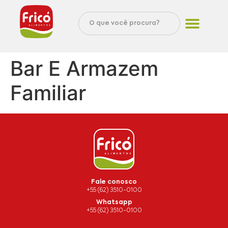
Bar E Armazem
Familiar
Fale conosco
+55 (62) 3510-0100
Whatsapp
+55 (62) 3510-0100