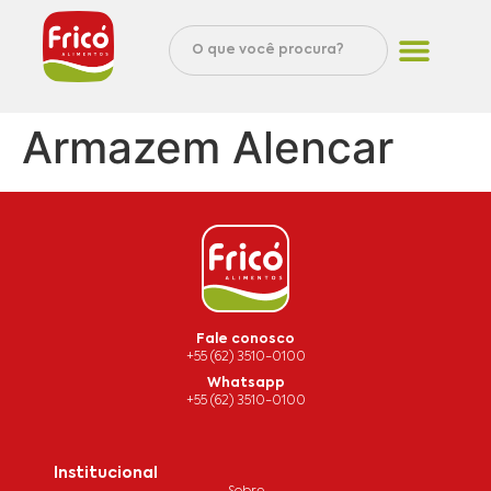
Armazem Alencar
Fale conosco
+55 (62) 3510-0100
Whatsapp
+55 (62) 3510-0100
Institucional