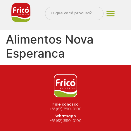
Alimentos Nova
Esperanca
Fale conosco
+55 (62) 3510-0100
Whatsapp
+55 (62) 3510-0100