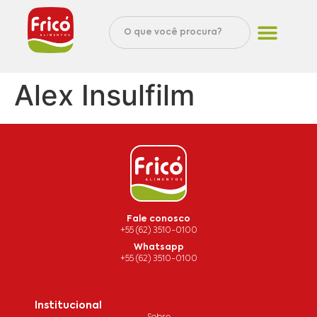
Alex Insulfilm
Fale conosco
+55 (62) 3510-0100
Whatsapp
+55 (62) 3510-0100
Institucional