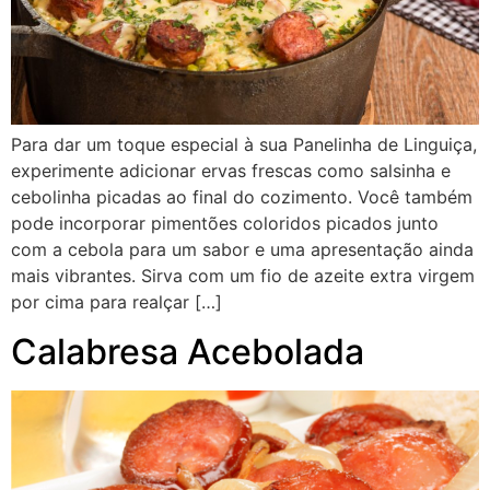
Para dar um toque especial à sua Panelinha de Linguiça,
experimente adicionar ervas frescas como salsinha e
cebolinha picadas ao final do cozimento. Você também
pode incorporar pimentões coloridos picados junto
com a cebola para um sabor e uma apresentação ainda
mais vibrantes. Sirva com um fio de azeite extra virgem
por cima para realçar […]
Calabresa Acebolada