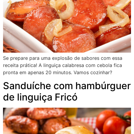
Se prepare para uma explosão de sabores com essa
receita prática! A linguiça calabresa com cebola fica
pronta em apenas 20 minutos. Vamos cozinhar?
Sanduíche com hambúrguer
de linguiça Fricó